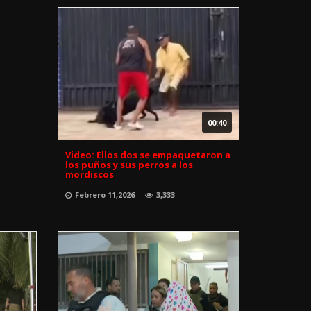
00:40
Video: Ellos dos se empaquetaron a
los puños y sus perros a los
mordiscos
Febrero 11,2026
3,333