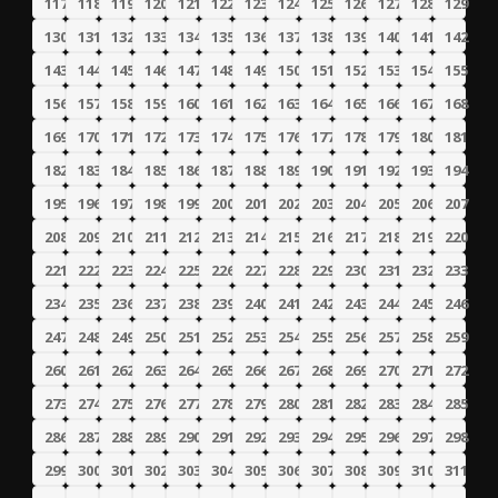
117
118
119
120
121
122
123
124
125
126
127
128
129
130
131
132
133
134
135
136
137
138
139
140
141
142
143
144
145
146
147
148
149
150
151
152
153
154
155
156
157
158
159
160
161
162
163
164
165
166
167
168
169
170
171
172
173
174
175
176
177
178
179
180
181
182
183
184
185
186
187
188
189
190
191
192
193
194
195
196
197
198
199
200
201
202
203
204
205
206
207
208
209
210
211
212
213
214
215
216
217
218
219
220
221
222
223
224
225
226
227
228
229
230
231
232
233
234
235
236
237
238
239
240
241
242
243
244
245
246
247
248
249
250
251
252
253
254
255
256
257
258
259
260
261
262
263
264
265
266
267
268
269
270
271
272
273
274
275
276
277
278
279
280
281
282
283
284
285
286
287
288
289
290
291
292
293
294
295
296
297
298
299
300
301
302
303
304
305
306
307
308
309
310
311