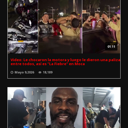
01:11
Video: Le chocaron la motora y luego le dieron una paliza
entre todos, así es "La Fiebre" en Moca
Mayo 9,2026
18,189