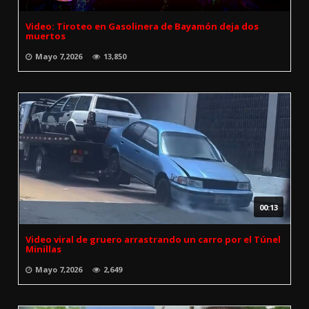
Video: Tiroteo en Gasolinera de Bayamón deja dos
muertos
Mayo 7,2026
13,850
00:13
Video viral de gruero arrastrando un carro por el Túnel
Minillas
Mayo 7,2026
2,649