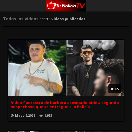
Todos los videos :
5515 Videos publicados
03:05
Video:Padrastro de barbero asesinado pide a segundo
sospechoso que se entregue a la Policía
Mayo 9,2026
1,953