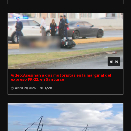
01:29
Video:Asesinan a dos motoristas en la marginal del
expreso PR-22, en Santurce
Abril 20,2026
4,591