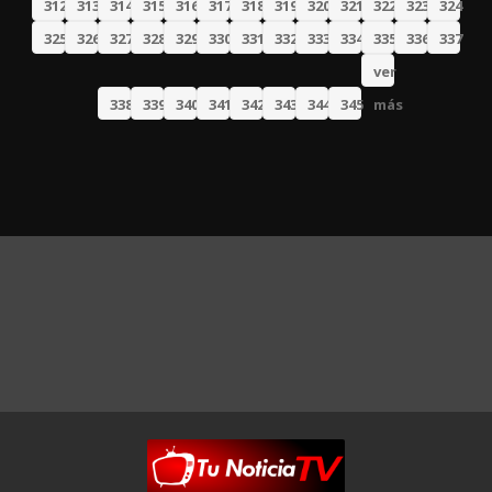
312
313
314
315
316
317
318
319
320
321
322
323
324
325
326
327
328
329
330
331
332
333
334
335
336
337
ver
338
339
340
341
342
343
344
345
más