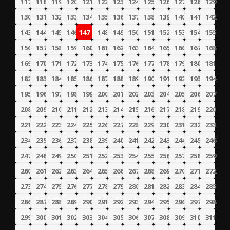
117
118
119
120
121
122
123
124
125
126
127
128
129
130
131
132
133
134
135
136
137
138
139
140
141
142
143
144
145
146
147
148
149
150
151
152
153
154
155
156
157
158
159
160
161
162
163
164
165
166
167
168
169
170
171
172
173
174
175
176
177
178
179
180
181
182
183
184
185
186
187
188
189
190
191
192
193
194
195
196
197
198
199
200
201
202
203
204
205
206
207
208
209
210
211
212
213
214
215
216
217
218
219
220
221
222
223
224
225
226
227
228
229
230
231
232
233
234
235
236
237
238
239
240
241
242
243
244
245
246
247
248
249
250
251
252
253
254
255
256
257
258
259
260
261
262
263
264
265
266
267
268
269
270
271
272
273
274
275
276
277
278
279
280
281
282
283
284
285
286
287
288
289
290
291
292
293
294
295
296
297
298
299
300
301
302
303
304
305
306
307
308
309
310
311