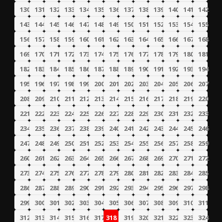
130
131
132
133
134
135
136
137
138
139
140
141
142
143
144
145
146
147
148
149
150
151
152
153
154
155
156
157
158
159
160
161
162
163
164
165
166
167
168
169
170
171
172
173
174
175
176
177
178
179
180
181
182
183
184
185
186
187
188
189
190
191
192
193
194
195
196
197
198
199
200
201
202
203
204
205
206
207
208
209
210
211
212
213
214
215
216
217
218
219
220
221
222
223
224
225
226
227
228
229
230
231
232
233
234
235
236
237
238
239
240
241
242
243
244
245
246
247
248
249
250
251
252
253
254
255
256
257
258
259
260
261
262
263
264
265
266
267
268
269
270
271
272
273
274
275
276
277
278
279
280
281
282
283
284
285
286
287
288
289
290
291
292
293
294
295
296
297
298
299
300
301
302
303
304
305
306
307
308
309
310
311
312
313
314
315
316
317
318
319
320
321
322
323
324