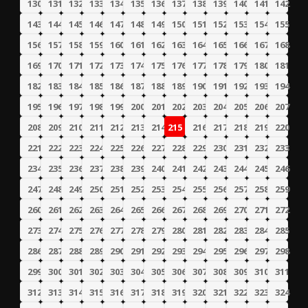
130
131
132
133
134
135
136
137
138
139
140
141
142
143
144
145
146
147
148
149
150
151
152
153
154
155
156
157
158
159
160
161
162
163
164
165
166
167
168
169
170
171
172
173
174
175
176
177
178
179
180
181
182
183
184
185
186
187
188
189
190
191
192
193
194
195
196
197
198
199
200
201
202
203
204
205
206
207
208
209
210
211
212
213
214
215
216
217
218
219
220
221
222
223
224
225
226
227
228
229
230
231
232
233
234
235
236
237
238
239
240
241
242
243
244
245
246
247
248
249
250
251
252
253
254
255
256
257
258
259
260
261
262
263
264
265
266
267
268
269
270
271
272
273
274
275
276
277
278
279
280
281
282
283
284
285
286
287
288
289
290
291
292
293
294
295
296
297
298
299
300
301
302
303
304
305
306
307
308
309
310
311
312
313
314
315
316
317
318
319
320
321
322
323
324