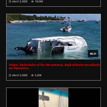
Abril 5,2025
19,380
00:21
Video: Se le daño el fin de semana, dejó el bote encallado
en Palomino
Abril 5,2025
5,358