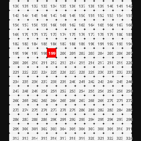
130
131
132
133
134
135
136
137
138
139
140
141
142
143
144
145
146
147
148
149
150
151
152
153
154
155
156
157
158
159
160
161
162
163
164
165
166
167
168
169
170
171
172
173
174
175
176
177
178
179
180
181
182
183
184
185
186
187
188
189
190
191
192
193
194
195
196
197
198
199
200
201
202
203
204
205
206
207
208
209
210
211
212
213
214
215
216
217
218
219
220
221
222
223
224
225
226
227
228
229
230
231
232
233
234
235
236
237
238
239
240
241
242
243
244
245
246
247
248
249
250
251
252
253
254
255
256
257
258
259
260
261
262
263
264
265
266
267
268
269
270
271
272
273
274
275
276
277
278
279
280
281
282
283
284
285
286
287
288
289
290
291
292
293
294
295
296
297
298
299
300
301
302
303
304
305
306
307
308
309
310
311
312
313
314
315
316
317
318
319
320
321
322
323
324