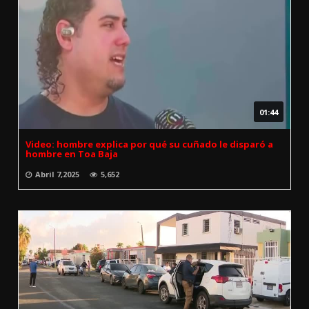
01:44
Video: hombre explica por qué su cuñado le disparó a
hombre en Toa Baja
Abril 7,2025
5,652